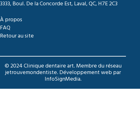
3333, Boul. De la Concorde Est, Laval, QC, H7E 2C3
À propos
FAQ
Retour au site
© 2024 Clinique dentaire art. Membre du réseau
jetrouvemondentiste
. Développement web par
InfoSignMedia
.